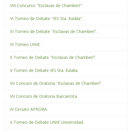
VIII Concurso "Esclavas de Chamberí".
VI Torneo de Debate "IES Sta. Eulalia".
XI Torneo de Debate "Esclavas de Chamberí".
III Torneo UNIE.
X Torneo de Debate "Esclavas de Chamberí".
V Torneo de Debate IES Sta. Eulalia.
VII Concuro de Oratoria "Esclavas de Chamberí".
VII Concuro de Oratoria Barcarrota.
IV Circuito APRORA.
II Torneo de Debate UNIE Universidad.