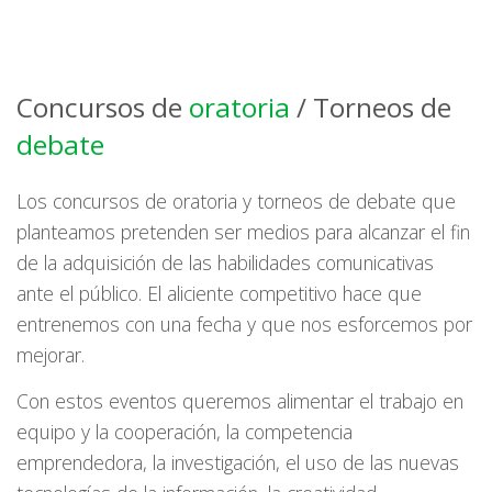
Concursos de
oratoria
/ Torneos de
debate
Los concursos de oratoria y torneos de debate que
planteamos pretenden ser medios para alcanzar el fin
de la adquisición de las habilidades comunicativas
ante el público. El aliciente competitivo hace que
entrenemos con una fecha y que nos esforcemos por
mejorar.
Con estos eventos queremos alimentar el trabajo en
equipo y la cooperación, la competencia
emprendedora, la investigación, el uso de las nuevas