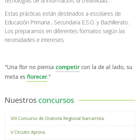
tecnologías de la información, la creatividad…
Estas prácticas están destinados a escolares de
Educación Primaria , Secundaria E.S.O. y Bachillerato..
Los preparamos en diferentes formatos según las
necesidades e intereses.
"Una flor no piensa
competir
con la de al lado, su
meta es
florecer
."
Nuestros
concursos
VIII Concurso de Oratoria Regional Barcarrota.
V Circuito Aprora.