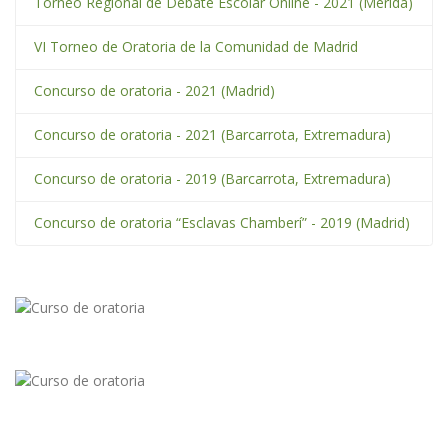
Torneo Regional de Debate Escolar Online - 2021 (Mérida)
VI Torneo de Oratoria de la Comunidad de Madrid
Concurso de oratoria - 2021 (Madrid)
Concurso de oratoria - 2021 (Barcarrota, Extremadura)
Concurso de oratoria - 2019 (Barcarrota, Extremadura)
Concurso de oratoria “Esclavas Chamberí” - 2019 (Madrid)