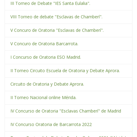
III Torneo de Debate "IES Santa Eulalia".
VIII Torneo de debate "Esclavas de Chamberí".
V Concuro de Oratoria "Esclavas de Chamberí".
V Concuro de Oratoria Barcarrota.
I Concurso de Oratoria ESO Madrid.
II Torneo Circuito Escuela de Oratoria y Debate Aprora.
Circuito de Oratoria y Debate Aprora.
II Torneo Nacional online Mérida.
IV Concurso de Oratoria "Esclavas Chamberí" de Madrid
IV Concurso Oratoria de Barcarrota 2022