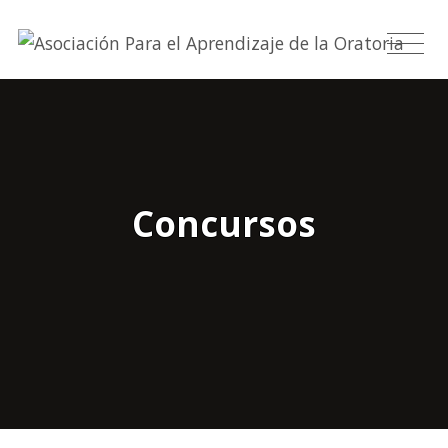
Concursos