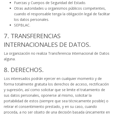
Fuerzas y Cuerpos de Seguridad del Estado.
Otras autoridades u organismos públicos competentes,
cuando el responsable tenga la obligación legal de facilitar
los datos personales.
SEPBLAC.
7. TRANSFERENCIAS
INTERNACIONALES DE DATOS.
La organización no realiza Transferencia Internacional de Datos
alguna.
8. DERECHOS.
Los interesados podrán ejercer en cualquier momento y de
forma totalmente gratuita los derechos de acceso, rectificación
y supresión, así como solicitar que se limite el tratamiento de
sus datos personales, oponerse al mismo, solicitar la
portabilidad de estos (siempre que sea técnicamente posible) o
retirar el consentimiento prestado, y en su caso, cuando
proceda, a no ser objeto de una decisión basada únicamente en