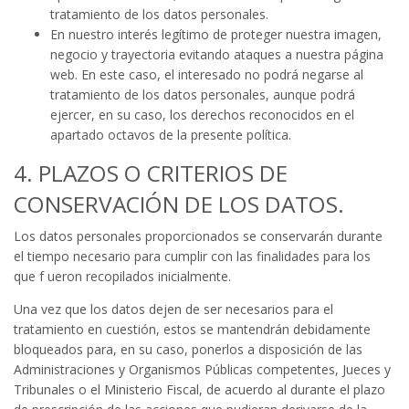
tratamiento de los datos personales.
En nuestro interés legítimo de proteger nuestra imagen,
negocio y trayectoria evitando ataques a nuestra página
web. En este caso, el interesado no podrá negarse al
tratamiento de los datos personales, aunque podrá
ejercer, en su caso, los derechos reconocidos en el
apartado octavos de la presente política.
4. PLAZOS O CRITERIOS DE
CONSERVACIÓN DE LOS DATOS.
Los datos personales proporcionados se conservarán durante
el tiempo necesario para cumplir con las finalidades para los
que f ueron recopilados inicialmente.
Una vez que los datos dejen de ser necesarios para el
tratamiento en cuestión, estos se mantendrán debidamente
bloqueados para, en su caso, ponerlos a disposición de las
Administraciones y Organismos Públicas competentes, Jueces y
Tribunales o el Ministerio Fiscal, de acuerdo al durante el plazo