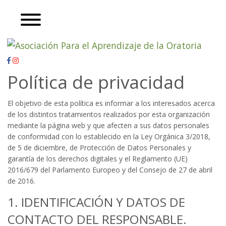
Política de privacidad
El objetivo de esta política es informar a los interesados acerca
de los distintos tratamientos realizados por esta organización
mediante la página web y que afecten a sus datos personales
de conformidad con lo establecido en la Ley Orgánica 3/2018,
de 5 de diciembre, de Protección de Datos Personales y
garantía de los derechos digitales y el Reglamento (UE)
2016/679 del Parlamento Europeo y del Consejo de 27 de abril
de 2016.
1. IDENTIFICACIÓN Y DATOS DE
CONTACTO DEL RESPONSABLE.