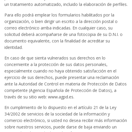
un tratamiento automatizado, incluido la elaboración de perfiles.
Para ello podrá emplear los formularios habilitados por la
organización, o bien dirigir un escrito a la dirección postal o
correo electrónico arriba indicadas. En cualquier caso, su
solicitud deberá acompañarse de una fotocopia de su D.N.I. o
documento equivalente, con la finalidad de acreditar su
identidad.
En caso de que sienta vulnerados sus derechos en lo
concerniente a la protección de sus datos personales,
especialmente cuando no haya obtenido satisfacción en el
ejercicio de sus derechos, puede presentar una reclamación
ante la Autoridad de Control en materia de Protección de Datos
competente (Agencia Española de Protección de Datos), a
través de su sitio web: www.agpd.es.
En cumplimiento de lo dispuesto en el artículo 21 de la Ley
34/2002 de servicios de la sociedad de la información y
comercio electrónico, si usted no desea recibir más información
sobre nuestros servicios, puede darse de baja enviando un