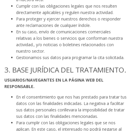
Cumplir con las obligaciones legales que nos resulten
directamente aplicables y regulen nuestra actividad.
Para proteger y ejercer nuestros derechos o responder
ante reclamaciones de cualquier índole.
En su caso, envío de comunicaciones comerciales
relativas a los bienes o servicios que conforman nuestra
actividad., y/o noticias o boletines relacionados con
nuestro sector.
Gestionamos sus datos para programar la cita solicitada.
3. BASE JURÍDICA DEL TRATAMIENTO.
USUARIOS/NAVEGANTES EN LA PÁGINA WEB DEL
RESPONSABLE.
En el consentimiento que nos has prestado para tratar tus
datos con las finalidades indicadas. La negativa a facilitar
sus datos personales conllevara la imposibilidad de tratar
sus datos con las finalidades mencionadas.
Para cumplir con las obligaciones legales que se nos
aplican. En este caso, el interesado no podrá negarse al