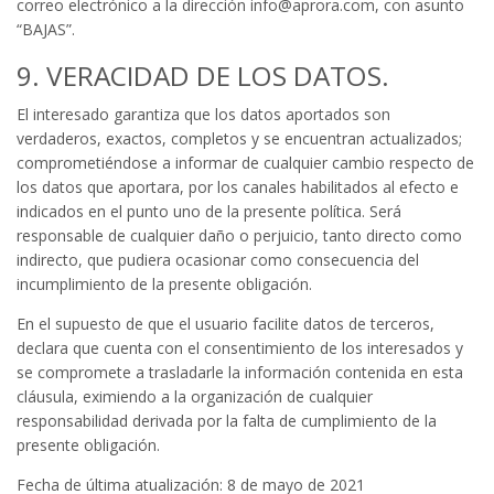
correo electrónico a la dirección info@aprora.com, con asunto
“BAJAS”.
9. VERACIDAD DE LOS DATOS.
El interesado garantiza que los datos aportados son
verdaderos, exactos, completos y se encuentran actualizados;
comprometiéndose a informar de cualquier cambio respecto de
los datos que aportara, por los canales habilitados al efecto e
indicados en el punto uno de la presente política. Será
responsable de cualquier daño o perjuicio, tanto directo como
indirecto, que pudiera ocasionar como consecuencia del
incumplimiento de la presente obligación.
En el supuesto de que el usuario facilite datos de terceros,
declara que cuenta con el consentimiento de los interesados y
se compromete a trasladarle la información contenida en esta
cláusula, eximiendo a la organización de cualquier
responsabilidad derivada por la falta de cumplimiento de la
presente obligación.
Fecha de última atualización: 8 de mayo de 2021