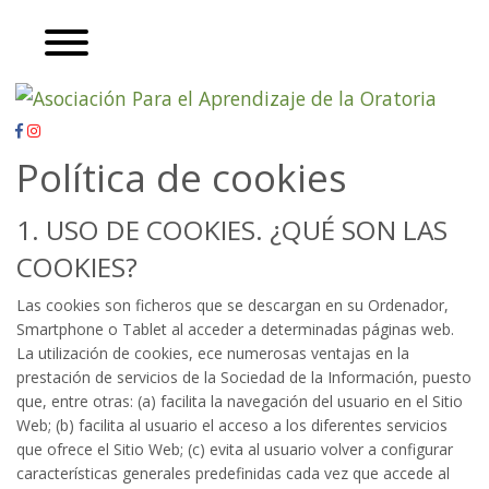
Política de cookies
1. USO DE COOKIES. ¿QUÉ SON LAS
COOKIES?
Las cookies son ficheros que se descargan en su Ordenador,
Smartphone o Tablet al acceder a determinadas páginas web.
La utilización de cookies, ece numerosas ventajas en la
prestación de servicios de la Sociedad de la Información, puesto
que, entre otras: (a) facilita la navegación del usuario en el Sitio
Web; (b) facilita al usuario el acceso a los diferentes servicios
que ofrece el Sitio Web; (c) evita al usuario volver a configurar
características generales predefinidas cada vez que accede al