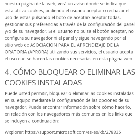
nuestra página de la web, verá un aviso donde se indica que
esta utiliza cookies, pudiendo el usuario aceptar o rechazar el
uso de estas pulsando el boto de aceptar/ aceptar todas,
gestionar sus preferencias a través de la configuración del panel
y/o de su navegador. Si el usuario no pulsa el botón aceptar, no
configura su navegador ni el panel y sigue navegando por el
sitio web de ASOCIACION PARA EL APRENDIZAJE DE LA
ORATORIA (APRORA) utilizando sus servicios, el usuario acepta
el uso que se hacen las cookies necesarias en esta página web.
4. CÓMO BLOQUEAR O ELIMINAR LAS
COOKIES INSTALADAS
Puede usted permitir, bloquear o eliminar las cookies instaladas
en su equipo mediante la configuración de las opciones de su
navegador. Puede encontrar información sobre cómo hacerlo,
en relación con los navegadores más comunes en los links que
se incluyen a continuación:
Wxplorer: https://support.microsoft.com/es-es/kb/278835