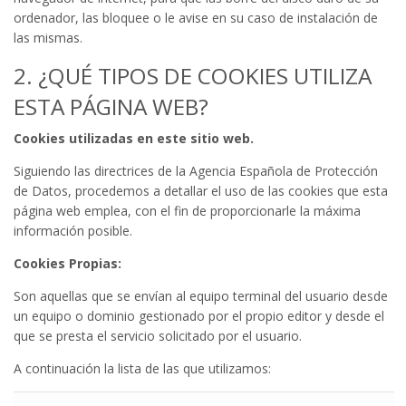
ordenador, las bloquee o le avise en su caso de instalación de
las mismas.
2. ¿QUÉ TIPOS DE COOKIES UTILIZA
ESTA PÁGINA WEB?
Cookies utilizadas en este sitio web.
Siguiendo las directrices de la Agencia Española de Protección
de Datos, procedemos a detallar el uso de las cookies que esta
página web emplea, con el fin de proporcionarle la máxima
información posible.
Cookies Propias:
Son aquellas que se envían al equipo terminal del usuario desde
un equipo o dominio gestionado por el propio editor y desde el
que se presta el servicio solicitado por el usuario.
A continuación la lista de las que utilizamos: