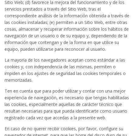
Sitio Web; (d) favorece la mejora del funcionamiento y de los
servicios prestados a través del Sitio Web, tras el
correspondiente análisis de la información obtenida a través de
las cookies instaladas; (e) permiten a un Sitio Web, entre otras
cosas, almacenar y recuperar información sobre los hábitos de
navegación de un usuario o de su equipo y, dependiendo de la
información que contengan y de la forma en que utilice su
equipo, pueden utilizarse para reconocer al usuario.
La mayoría de los navegadores aceptan como estándar a las
cookies y, con independencia de las mismas, permiten o
impiden en los ajustes de seguridad las cookies temporales o
memorizadas.
Ten en cuenta que para poder utilizar y contar con una mejor
experiencia de navegación, es necesario que tengas habilitadas
las cookies, especialmente aquellas de carácter técnico que
resultan necesarias para que pueda identificarte como usuario
registrado cada vez que accedas a la presente web.
En caso de no querer recibir cookies, por favor, configure su
navegador de internet, para que las borre del disco duro de su