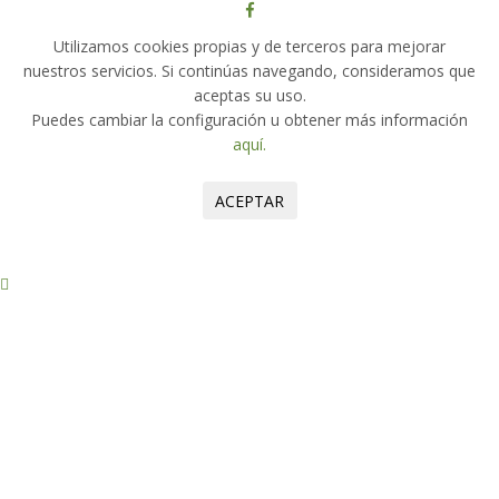
Utilizamos cookies propias y de terceros para mejorar
nuestros servicios. Si continúas navegando, consideramos que
aceptas su uso.
Puedes cambiar la configuración u obtener más información
aquí.
ACEPTAR