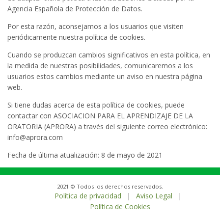
Agencia Española de Protección de Datos.
Por esta razón, aconsejamos a los usuarios que visiten
periódicamente nuestra política de cookies.
Cuando se produzcan cambios significativos en esta política, en
la medida de nuestras posibilidades, comunicaremos a los
usuarios estos cambios mediante un aviso en nuestra página
web.
Si tiene dudas acerca de esta política de cookies, puede
contactar con ASOCIACION PARA EL APRENDIZAJE DE LA
ORATORIA (APRORA) a través del siguiente correo electrónico:
info@aprora.com
Fecha de última atualización: 8 de mayo de 2021
2021 © Todos los derechos reservados.
Política de privacidad
|
Aviso Legal
|
Política de Cookies